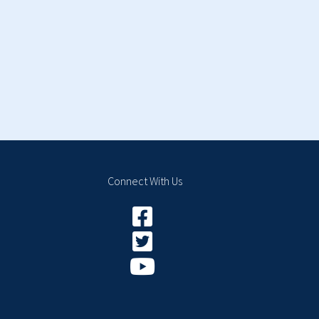
Connect With Us