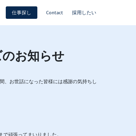
仕事探し
Contact
採用したい
ローズのお知らせ
5年間、お世話になった皆様には感謝の気持ちし
日まで頑張ってまいりました。